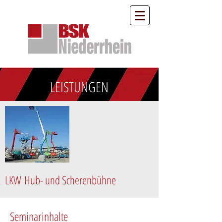
LEISTUNGEN
LKW Hub- und Scherenbühne
Seminarinhalte