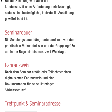
Bei der Schulung wird auch die
kundenspezifischen Anforderung berücksichtigt,
sodass eine bestmögliche, individuelle Ausbildung
gewährleistet ist.
Seminardauer
Die Schulungsdauer hängt unter anderem von den
praktischen Vorkenntnissen und der Gruppengröße
ab. In der Regel ein bis max. zwei Werktage.
Fahrausweis
Nach dem Seminar erhält jeder Teilnehmer einen
digitalisierten Fahrausweis und eine
Dokumentation für seine Unterlagen
"Arbeitsschutz".
Treffpunkt & Seminaradresse