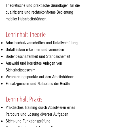
Theoretische und praktische Grundlagen für die
qualifizierte und rechtskonforme Bedienung
mobiler Hubarbeitsbühnen.
Lehrinhalt Theorie
Arbeitsschutzvorschriften und Unfallverhütung
Unfallrisiken erkennen und vermeiden
Bodenbeschaffenheit und Standsicherheit
Auswahl und korrektes Anlegen von
Sicherheitsgeschirr
Verankerungspunkte auf den Arbeitsbühnen
Einsatzgrenzen und Notablass der Geräte
Lehrinhalt Praxis
Praktisches Training durch Absolvieren eines
Parcours und Lösung diverser Aufgaben
Sicht- und Funktionsprüfung