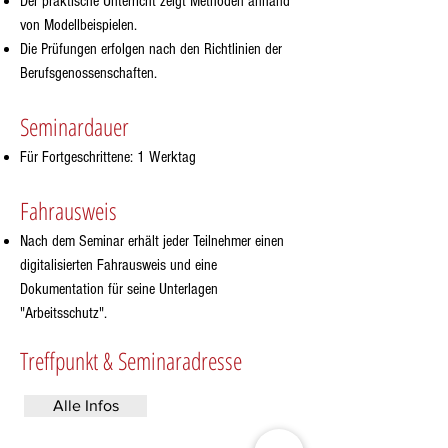
Der praktische Unterricht zeigt Methoden anhand
von Modellbeispielen.
Die Prüfungen erfolgen nach den Richtlinien der
Berufsgenossenschaften.
Seminardauer
Für Fortgeschrittene: 1 Werktag
Fahrausweis
Nach dem Seminar erhält jeder Teilnehmer einen
digitalisierten Fahrausweis und eine
Dokumentation für seine Unterlagen
"Arbeitsschutz".
Treffpunkt & Seminaradresse
Alle Infos