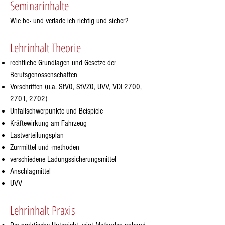
Seminarinhalte
Wie be- und verlade ich richtig und sicher?
Lehrinhalt Theorie
rechtliche Grundlagen und Gesetze der
Berufsgenossenschaften
Vorschriften (u.a. StV0, StVZ0, UVV, VDI 2700,
2701, 2702)
Unfallschwerpunkte und Beispiele
Kräftewirkung am Fahrzeug
Lastverteilungsplan
Zurrmittel und -methoden
verschiedene Ladungssicherungsmittel
Anschlagmittel
UVV
Lehrinhalt Praxis