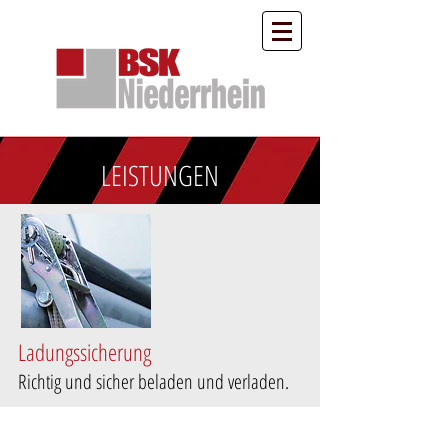
LEISTUNGEN
Ladungssicherung
Richtig und sicher beladen und verladen.