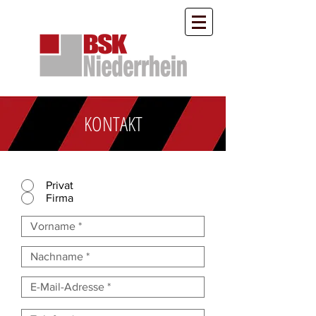
KONTAKT
Privat
Firma