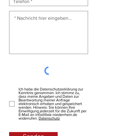
Ich habe die Datenschutzerklärung zur
Kenntnis genommen. Ich stimme zu,
dass meine Angaben und Daten zur
Beantwortung meiner Anfrage
elektronisch erhoben und gespeichert
werden. Hinweis: Sie können Ihre
Einwilligung jederzeit für die Zukunft per
E-Mail an info@lbsk-niederrhein.de
widerrufen.
Datenschutz